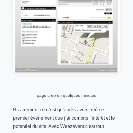
page crée en quelques minutes
Bizarrement ce n’est qu’après avoir créé ce
premier évènement que j’ai compris l’intérêt et le
potentiel du site. Avec Weezevent c’est tout