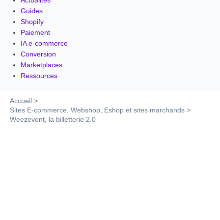
Actualités
Guides
Shopify
Paiement
IA e-commerce
Conversion
Marketplaces
Ressources
Accueil
Sites E-commerce, Webshop, Eshop et sites marchands
Weezevent, la billetterie 2.0