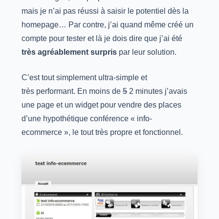
mais je n’ai pas réussi à saisir le potentiel dès la
homepage… Par contre, j’ai quand même créé un
compte pour tester et là je dois dire que j’ai été
très agréablement surpris
par leur solution.
C’est tout simplement ultra-simple et
très performant. En moins de
5
2 minutes j’avais
une page et un widget pour vendre des places
d’une hypothétique conférence « info-
ecommerce », le tout très propre et fonctionnel.