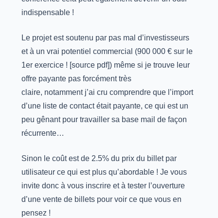
indispensable !
Le projet est soutenu par pas mal d’investisseurs
et à un vrai potentiel commercial (900 000 € sur le
1er exercice ! [source pdf]) même si je trouve leur
offre payante pas forcément très
claire, notamment j’ai cru comprendre que l’import
d’une liste de contact était payante, ce qui est un
peu gênant pour travailler sa base mail de façon
récurrente…
Sinon le coût est de 2.5% du prix du billet par
utilisateur ce qui est plus qu’abordable ! Je vous
invite donc à vous inscrire et à tester l’ouverture
d’une vente de billets pour voir ce que vous en
pensez !