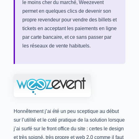
le moins cher du marché, Weezevent
permet en quelques clics de devenir son
propre revendeur pour vendre des billets et
tickets en acceptant les paiements en ligne
par carte bancaire, et ce sans passer par
les réseaux de vente habituels.
Honnêtement j’ai été un peu sceptique au début
sur l’utilité et le coté pratique de la solution lorsque
j’ai surfé sur le front office du site : certes le design
et très soigné, très propre et web 2.0 comme il faut