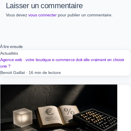
Laisser un commentaire
Vous devez
vous connecter
pour publier un commentaire.
À lire ensuite
Actualités
Agence web : votre boutique e-commerce doit-elle vraiment en choisir
une ?
Benoit Gaillat
·
16 min de lecture