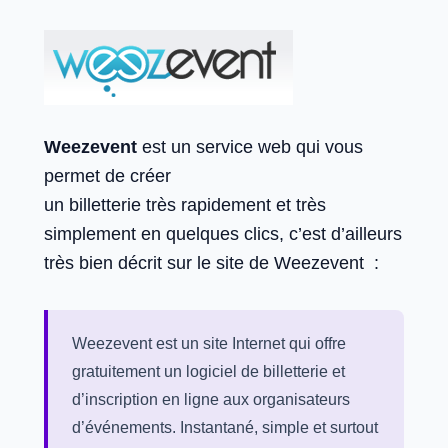
Weezevent
est un service web qui vous
permet de créer
un billetterie très rapidement et très
simplement en quelques clics, c’est d’ailleurs
très bien décrit sur le site de Weezevent :
Weezevent est un site Internet qui offre
gratuitement un logiciel de billetterie et
d’inscription en ligne aux organisateurs
d’événements. Instantané, simple et surtout