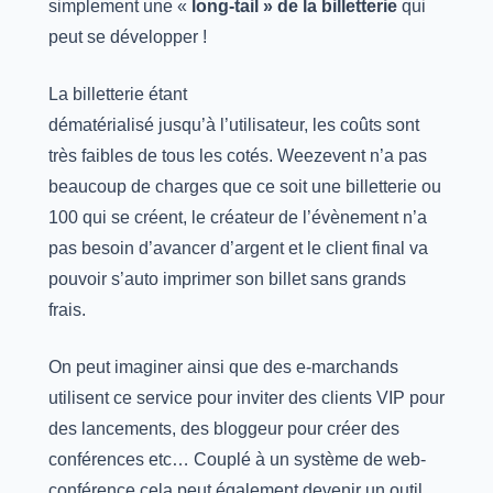
simplement une «
long-tail » de la billetterie
qui
peut se développer !
La billetterie étant
dématérialisé jusqu’à l’utilisateur, les coûts sont
très faibles de tous les cotés. Weezevent n’a pas
beaucoup de charges que ce soit une billetterie ou
100 qui se créent, le créateur de l’évènement n’a
pas besoin d’avancer d’argent et le client final va
pouvoir s’auto imprimer son billet sans grands
frais.
On peut imaginer ainsi que des e-marchands
utilisent ce service pour inviter des clients VIP pour
des lancements, des bloggeur pour créer des
conférences etc… Couplé à un système de web-
conférence cela peut également devenir un outil