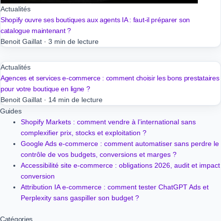
Actualités
Shopify ouvre ses boutiques aux agents IA : faut-il préparer son
catalogue maintenant ?
Benoit Gaillat
·
3 min de lecture
Actualités
Agences et services e-commerce : comment choisir les bons prestataires
pour votre boutique en ligne ?
Benoit Gaillat
·
14 min de lecture
Guides
Shopify Markets : comment vendre à l’international sans
complexifier prix, stocks et exploitation ?
Google Ads e-commerce : comment automatiser sans perdre le
contrôle de vos budgets, conversions et marges ?
Accessibilité site e-commerce : obligations 2026, audit et impact
conversion
Attribution IA e-commerce : comment tester ChatGPT Ads et
Perplexity sans gaspiller son budget ?
Catégories