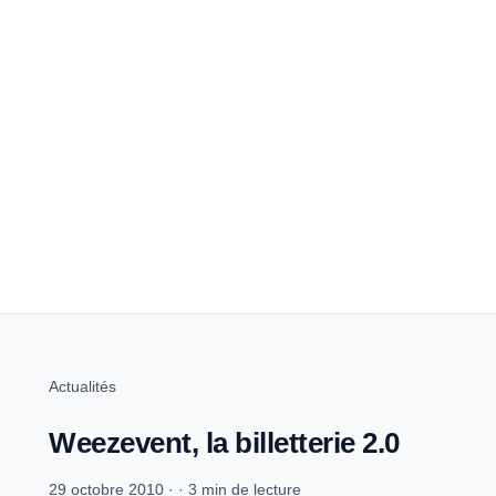
Actualités
Weezevent, la billetterie 2.0
29 octobre 2010
·
·
3 min de lecture