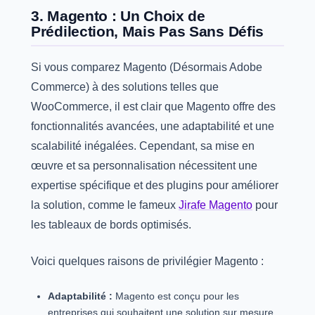
3. Magento : Un Choix de
Prédilection, Mais Pas Sans Défis
Si vous comparez Magento (Désormais Adobe
Commerce) à des solutions telles que
WooCommerce, il est clair que Magento offre des
fonctionnalités avancées, une adaptabilité et une
scalabilité inégalées. Cependant, sa mise en
œuvre et sa personnalisation nécessitent une
expertise spécifique et des plugins pour améliorer
la solution, comme le fameux
Jirafe Magento
pour
les tableaux de bords optimisés.
Voici quelques raisons de privilégier Magento :
Adaptabilité :
Magento est conçu pour les
entreprises qui souhaitent une solution sur mesure.