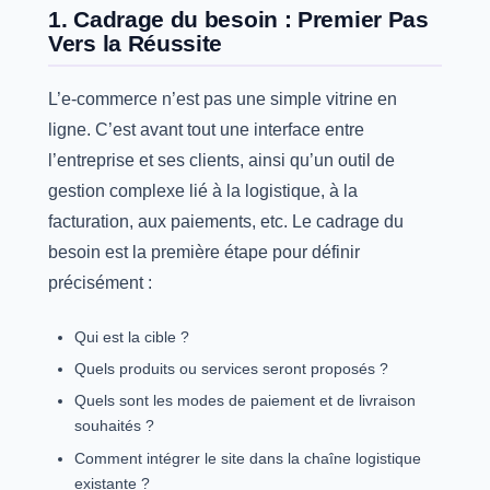
1. Cadrage du besoin : Premier Pas
Vers la Réussite
L’e-commerce n’est pas une simple vitrine en
ligne. C’est avant tout une interface entre
l’entreprise et ses clients, ainsi qu’un outil de
gestion complexe lié à la logistique, à la
facturation, aux paiements, etc. Le cadrage du
besoin est la première étape pour définir
précisément :
Qui est la cible ?
Quels produits ou services seront proposés ?
Quels sont les modes de paiement et de livraison
souhaités ?
Comment intégrer le site dans la chaîne logistique
existante ?