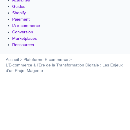
Actualités
Guides
Shopify
Paiement
IA e-commerce
Conversion
Marketplaces
Ressources
Accueil
Plateforme E-commerce
L’E-commerce à l’Ère de la Transformation Digitale : Les Enjeux
d’un Projet Magento