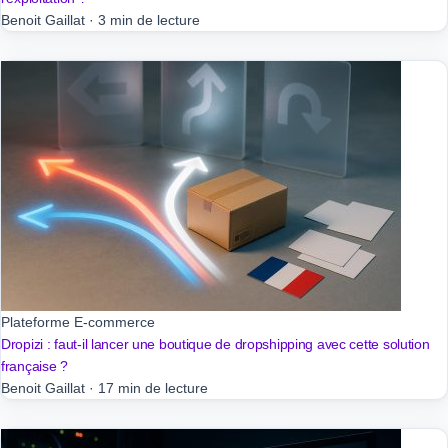
Benoit Gaillat
·
3 min de lecture
Plateforme E-commerce
Dropizi : faut-il lancer une boutique de dropshipping avec cette solution
française ?
Benoit Gaillat
·
17 min de lecture