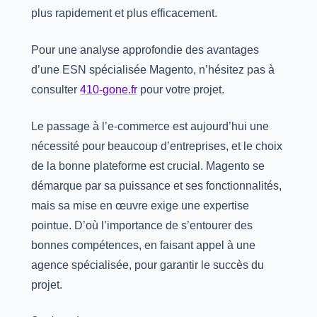
plus rapidement et plus efficacement.
Pour une analyse approfondie des avantages
d’une ESN spécialisée Magento, n’hésitez pas à
consulter
410-gone.fr
pour votre projet.
Le passage à l’e-commerce est aujourd’hui une
nécessité pour beaucoup d’entreprises, et le choix
de la bonne plateforme est crucial. Magento se
démarque par sa puissance et ses fonctionnalités,
mais sa mise en œuvre exige une expertise
pointue. D’où l’importance de s’entourer des
bonnes compétences, en faisant appel à une
agence spécialisée, pour garantir le succès du
projet.