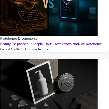
Plateforme E-commerce
Beauty Pie passe sur Shopify : faut-il revoir votre choix de plateforme ?
Benoit Gaillat
·
3 min de lecture