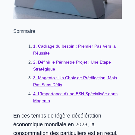
Sommaire
1. Cadrage du besoin : Premier Pas Vers la
Réussite
2. Définir le Périmètre Projet : Une Étape
Stratégique
3. Magento : Un Choix de Prédilection, Mais
Pas Sans Défis
4. L’Importance d’une ESN Spécialisée dans
Magento
En ces temps de légère décélération
économique mondiale en 2023, la
consommation des particuliers est en recul.