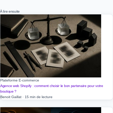
À lire ensuite
Plateforme E-commerce
Agence web Shopify : comment choisir le bon partenaire pour votre
boutique ?
Benoit Gaillat
·
15 min de lecture