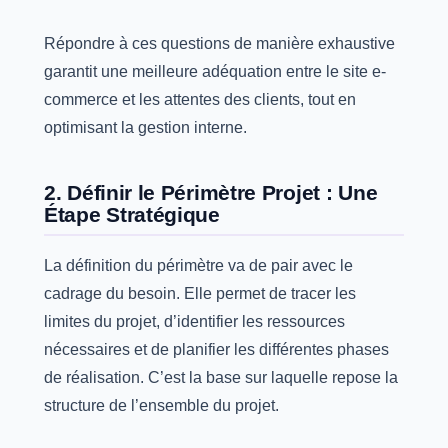
Répondre à ces questions de manière exhaustive
garantit une meilleure adéquation entre le site e-
commerce et les attentes des clients, tout en
optimisant la gestion interne.
2. Définir le Périmètre Projet : Une
Étape Stratégique
La définition du périmètre va de pair avec le
cadrage du besoin. Elle permet de tracer les
limites du projet, d’identifier les ressources
nécessaires et de planifier les différentes phases
de réalisation. C’est la base sur laquelle repose la
structure de l’ensemble du projet.