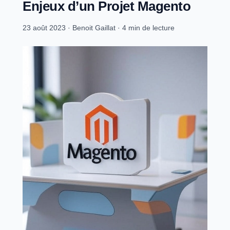
Enjeux d’un Projet Magento
23 août 2023
·
Benoit Gaillat
·
4 min de lecture