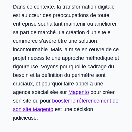
Dans ce contexte, la transformation digitale
est au cœur des préoccupations de toute
entreprise souhaitant maintenir ou améliorer
sa part de marché. La création d’un site e-
commerce s’avère être une solution
incontournable. Mais la mise en œuvre de ce
projet nécessite une approche méthodique et
rigoureuse. Voyons pourquoi le cadrage du
besoin et la définition du périmètre sont
cruciaux, et pourquoi faire appel à une
agence spécialisée sur
Magento
pour créer
son site ou pour
booster le référencement de
son site Magento
est une décision
judicieuse.