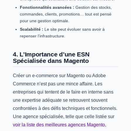
Fonctionnalités avancées :
Gestion des stocks,
commandes, clients, promotions… tout est pensé
pour une gestion optimale.
Scalabilité :
Le site peut évoluer sans avoir à
repenser l’infrastructure.
4. L’Importance d’une ESN
Spécialisée dans Magento
Créer un e-commerce sur Magento ou Adobe
Commerce n’est pas une mince affaire. Les
entreprises qui tentent de le faire en interne sans
une expertise adéquate se retrouvent souvent
confrontées à des défis techniques et fonctionnels.
Une agence spécialisée, telle que celle listée sur
voir la liste des meilleures agences Magento
,