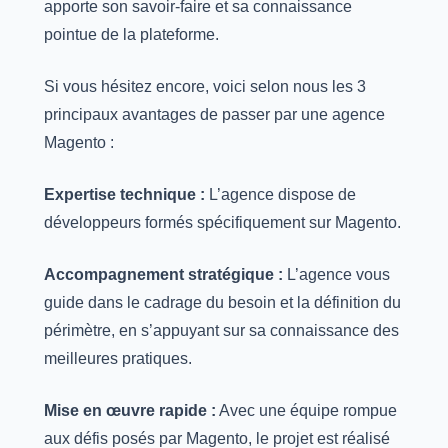
apporte son savoir-faire et sa connaissance
pointue de la plateforme.
Si vous hésitez encore, voici selon nous les 3
principaux avantages de passer par une agence
Magento :
Expertise technique :
L’agence dispose de
développeurs formés spécifiquement sur Magento.
Accompagnement stratégique :
L’agence vous
guide dans le cadrage du besoin et la définition du
périmètre, en s’appuyant sur sa connaissance des
meilleures pratiques.
Mise en œuvre rapide :
Avec une équipe rompue
aux défis posés par Magento, le projet est réalisé