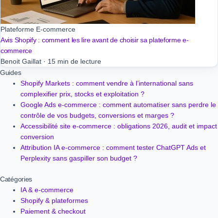
Plateforme E-commerce
Avis Shopify : comment les lire avant de choisir sa plateforme e-
commerce
Benoit Gaillat
·
15 min de lecture
Guides
Shopify Markets : comment vendre à l’international sans
complexifier prix, stocks et exploitation ?
Google Ads e-commerce : comment automatiser sans perdre le
contrôle de vos budgets, conversions et marges ?
Accessibilité site e-commerce : obligations 2026, audit et impact
conversion
Attribution IA e-commerce : comment tester ChatGPT Ads et
Perplexity sans gaspiller son budget ?
Catégories
IA & e-commerce
Shopify & plateformes
Paiement & checkout