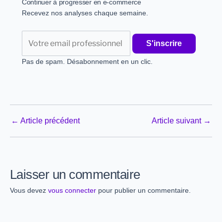
Continuer à progresser en e-commerce
Recevez nos analyses chaque semaine.
Email
S'inscrire
Pas de spam. Désabonnement en un clic.
←
Article précédent
Article suivant
→
Laisser un commentaire
Vous devez
vous connecter
pour publier un commentaire.