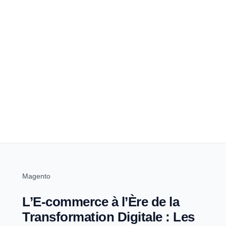
Magento
L’E-commerce à l’Ère de la
Transformation Digitale : Les