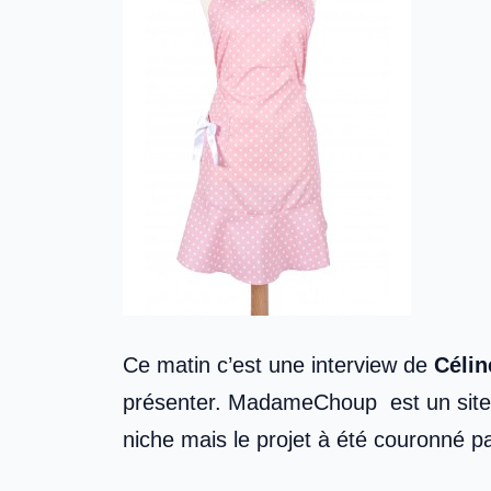
Ce matin c’est une interview de
Célin
présenter. MadameChoup est un site e
niche mais le projet à été couronné 