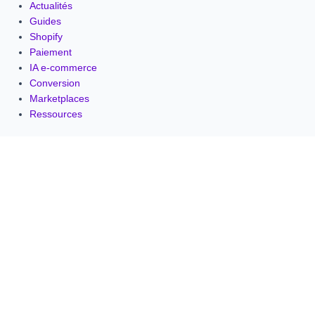
Actualités
Guides
Shopify
Paiement
IA e-commerce
Conversion
Marketplaces
Ressources