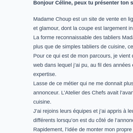
Bonjour Céline, peux tu présenter ton
Madame Choup est un site de vente en lig
et glamour, dont la coupe est largement i
La forme reconnaissable des tabliers Mad
plus que de simples tabliers de cuisine, c
Pour ce qui est de mon parcours, je vient d
web dans lequel j’ai pu, au fil des année
expertise.
Lasse de ce métier qui ne me donnait plus 
annonceur. L’Atelier des Chefs avait l’av
cuisine.
J’ai rejoins leurs équipes et j’ai appris à 
différents lorsqu’on est du côté de l’annon
Rapidement, l’idée de monter mon propre 