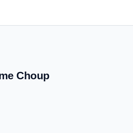
dame Choup