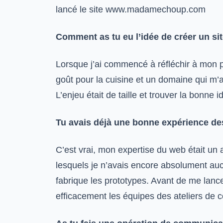
lancé le site www.madamechoup.com
Comment as tu eu l’idée de créer un sit
Lorsque j’ai commencé à réfléchir à mon pr
goût pour la cuisine et un domaine qui m’a
L’enjeu était de taille et trouver la bonne
Tu avais déjà une bonne expérience des 
C’est vrai, mon expertise du web était un 
lesquels je n’avais encore absolument au
fabrique les prototypes. Avant de me lance
efficacement les équipes des ateliers de co