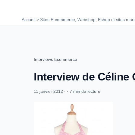
Accueil
Sites E-commerce, Webshop, Eshop et sites mar
Interviews Ecommerce
Interview de Céline
11 janvier 2012
·
·
7 min de lecture