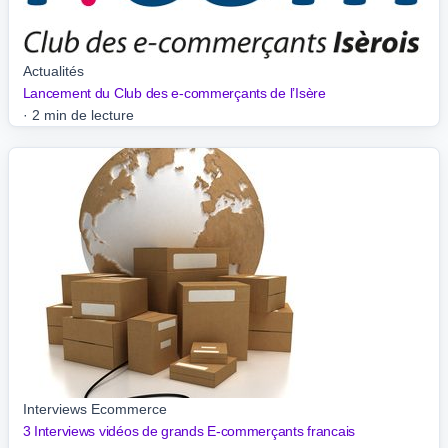
Actualités
Lancement du Club des e-commerçants de l’Isère
·
2 min de lecture
Interviews Ecommerce
3 Interviews vidéos de grands E-commerçants francais