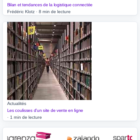
Bilan et tendances de la logistique connectée
Frédéric Klotz
·
8 min de lecture
Actualités
Les coulisses d’un site de vente en ligne
·
1 min de lecture