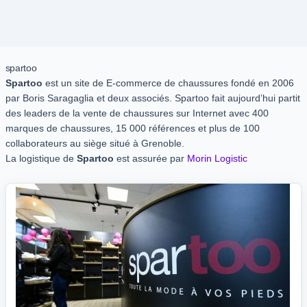
spartoo
Spartoo
est un site de E-commerce de chaussures fondé en 2006
par Boris Saragaglia et deux associés. Spartoo fait aujourd’hui partit
des leaders de la vente de chaussures sur Internet avec 400
marques de chaussures, 15 000 références et plus de 100
collaborateurs au siège situé à Grenoble.
La logistique de
Spartoo
est assurée par
Morin Logistic