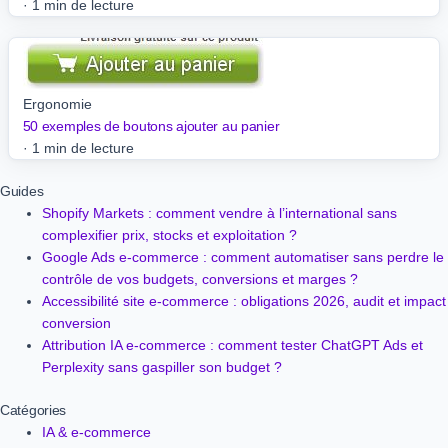
·
1 min de lecture
Ergonomie
50 exemples de boutons ajouter au panier
·
1 min de lecture
Guides
Shopify Markets : comment vendre à l’international sans
complexifier prix, stocks et exploitation ?
Google Ads e-commerce : comment automatiser sans perdre le
contrôle de vos budgets, conversions et marges ?
Accessibilité site e-commerce : obligations 2026, audit et impact
conversion
Attribution IA e-commerce : comment tester ChatGPT Ads et
Perplexity sans gaspiller son budget ?
Catégories
IA & e-commerce