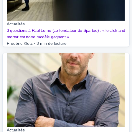
Actualités
3 questions à Paul Lorne (co-fondateur de Spartoo) : « le click and
mortar est notre modèle gagnant »
Frédéric Klotz
·
3 min de lecture
Actualités