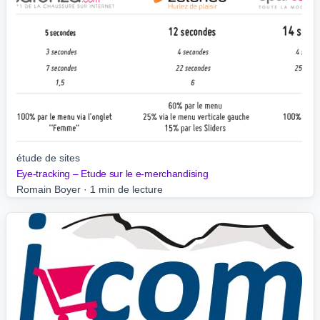
étude de sites
Eye-tracking – Etude sur le e-merchandising
Romain Boyer
·
1 min de lecture