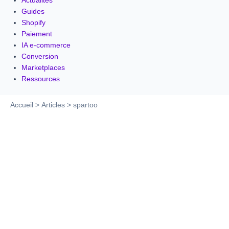
Actualités
Guides
Shopify
Paiement
IA e-commerce
Conversion
Marketplaces
Ressources
Accueil
Articles
spartoo