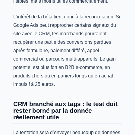
lisibles, mais moins utiles commercialement.
L’intérêt de la bêta tient donc à la réconciliation. Si
Google Ads peut rapprocher certains signaux du
site avec le CRM, les marchands pourraient
récupérer une partie des conversions perdues
après formulaire, paiement différé, appel
commercial ou parcours multi-appareils. Le gain
potentiel est plus fort en B2B e-commerce, en
produits chers ou en paniers longs qu’en achat
impulsif à 25 euros.
CRM branché aux tags : le test doit
rester borné par la donnée
réellement utile
La tentation sera d’envoyer beaucoup de données