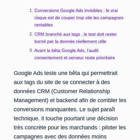
Conversions Google Ads invisibles : le vrai
risque est de couper trop vite les campagnes
rentables
CRM branché aux tags : le test doit rester
borné par la donnée réellement utile
Avant la bêta Google Ads, l’audit
consentement et serveur reste prioritaire
Google Ads teste une bêta qui permettrait
aux tags du site de se connecter à des
données CRM (Customer Relationship
Management) et backend afin de combler les
conversions manquantes. Le sujet paraît
technique. Il touche pourtant une décision
très concrète pour les marchands : piloter les
campagnes avec des données moins