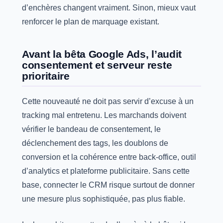
d’enchères changent vraiment. Sinon, mieux vaut
renforcer le plan de marquage existant.
Avant la bêta Google Ads, l’audit
consentement et serveur reste
prioritaire
Cette nouveauté ne doit pas servir d’excuse à un
tracking mal entretenu. Les marchands doivent
vérifier le bandeau de consentement, le
déclenchement des tags, les doublons de
conversion et la cohérence entre back-office, outil
d’analytics et plateforme publicitaire. Sans cette
base, connecter le CRM risque surtout de donner
une mesure plus sophistiquée, pas plus fiable.