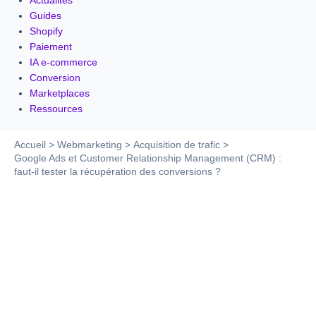
Actualités
Guides
Shopify
Paiement
IA e-commerce
Conversion
Marketplaces
Ressources
Accueil
Webmarketing
Acquisition de trafic
Google Ads et Customer Relationship Management (CRM) :
faut-il tester la récupération des conversions ?