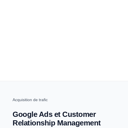
Acquisition de trafic
Google Ads et Customer
Relationship Management