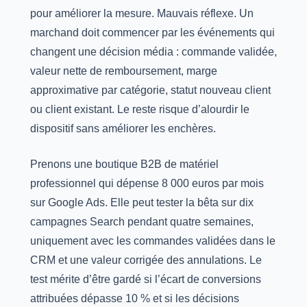
pour améliorer la mesure. Mauvais réflexe. Un
marchand doit commencer par les événements qui
changent une décision média : commande validée,
valeur nette de remboursement, marge
approximative par catégorie, statut nouveau client
ou client existant. Le reste risque d’alourdir le
dispositif sans améliorer les enchères.
Prenons une boutique B2B de matériel
professionnel qui dépense 8 000 euros par mois
sur Google Ads. Elle peut tester la bêta sur dix
campagnes Search pendant quatre semaines,
uniquement avec les commandes validées dans le
CRM et une valeur corrigée des annulations. Le
test mérite d’être gardé si l’écart de conversions
attribuées dépasse 10 % et si les décisions