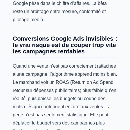
Google pèse dans le chiffre d’affaires. La bêta
reste un arbitrage entre mesure, conformité et
pilotage média.
Conversions Google Ads invisibles :
le vrai risque est de couper trop vite
les campagnes rentables
Quand une vente n’est pas correctement rattachée
à une campagne, l’algorithme apprend moins bien.
Le marchand voit un ROAS (Return on Ad Spend,
retour sur dépenses publicitaires) plus faible qu’en
réalité, puis baisse les budgets ou coupe des
mots-clés qui contribuent encore aux ventes. La
perte n’est pas seulement statistique. Elle peut
déplacer le budget vers des campagnes plus