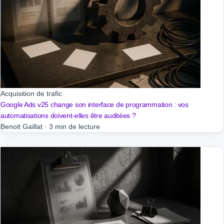
Acquisition de trafic
Google Ads v25 change son interface de programmation : vos
automatisations doivent-elles être auditées ?
Benoit Gaillat
·
3 min de lecture