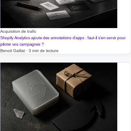
Acquisition de trafic
Shopify Analytics ajoute des annotations d’apps : faut-il s’en servir pour
piloter vos campagnes ?
Benoit Gaillat
·
3 min de lecture