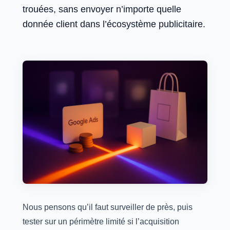
trouées, sans envoyer n’importe quelle
donnée client dans l’écosystème publicitaire.
Nous pensons qu’il faut surveiller de près, puis
tester sur un périmètre limité si l’acquisition