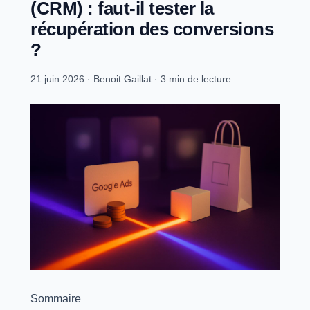
(CRM) : faut-il tester la
récupération des conversions
?
21 juin 2026
·
Benoit Gaillat
·
3 min de lecture
Sommaire