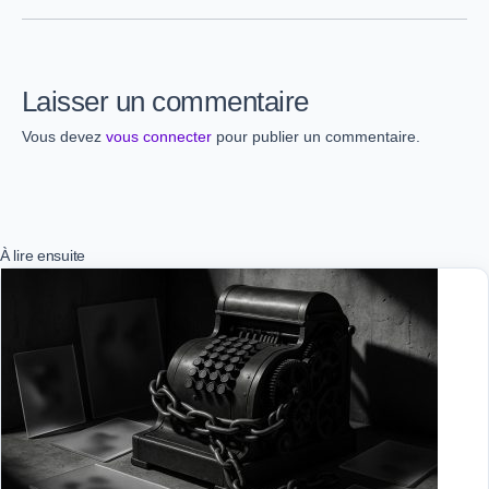
Laisser un commentaire
Vous devez
vous connecter
pour publier un commentaire.
À lire ensuite